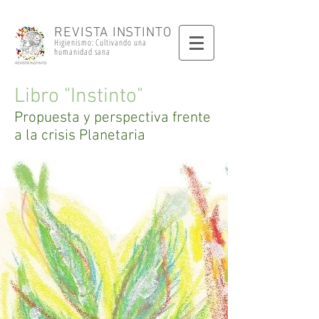
REVISTA INSTINTO
Higienismo: Cultivando una
humanidad sana
Libro "Instinto"
Propuesta y perspectiva frente
a la crisis Planetaria