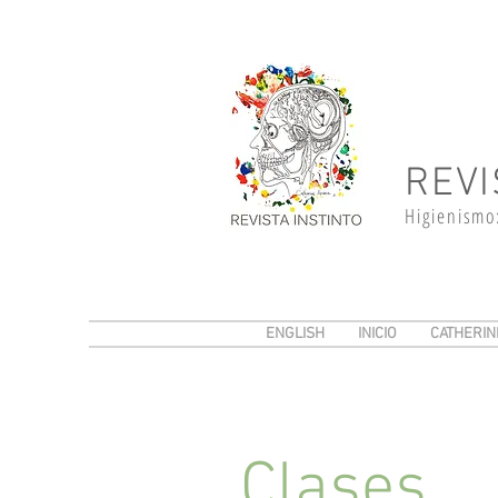
REVI
Higienismo
ENGLISH
INICIO
CATHERIN
Clases