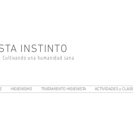
STA INSTINTO
: Cultivando una humanidad sana
E
HIGIENISMO
TRATAMIENTO HIGIENISTA
ACTIVIDADES y CLAS