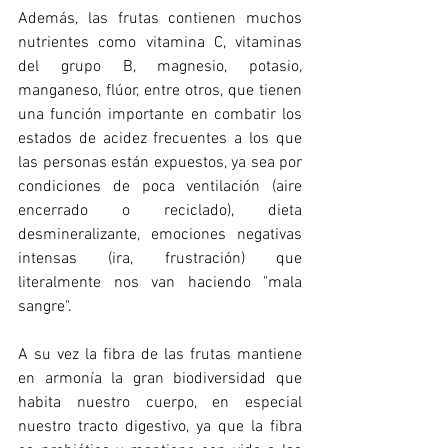
Además, las frutas contienen muchos 
nutrientes como vitamina C, vitaminas 
del grupo B, magnesio, potasio, 
manganeso, flúor, entre otros, que tienen 
una función importante en combatir los 
estados de acidez frecuentes a los que 
las personas están expuestos, ya sea por 
condiciones de poca ventilación (aire 
encerrado o reciclado), dieta 
desmineralizante, emociones negativas 
intensas (ira, frustración) que 
literalmente nos van haciendo "mala 
sangre". 
A su vez la fibra de las frutas mantiene 
en armonía la gran biodiversidad que 
habita nuestro cuerpo, en especial 
nuestro tracto digestivo, ya que la fibra 