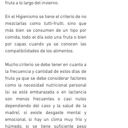
fruta a lo largo del invierno. 
En el Higienismo se tiene el criterio de no 
mezclarlas como tutti-frutti, sino que 
más bien se consumen de un tipo por 
comida, todo el día solo una fruta o bien 
por capas cuando ya se conocen las 
compatibilidades de los alimentos. 
Mucho criterio se debe tener en cuanto a 
la frecuencia y cantidad de estos días de 
fruta ya que se debe considerar factores 
como la necesidad nutricional personal 
(si se está embarazada o en lactancia 
son menos frecuentes o casi nulos 
dependiendo del caso y la salud de la 
madre), si existe desgaste mental y 
emocional, si hay un clima muy frío y 
húmedo, si se tiene suficiente peso 