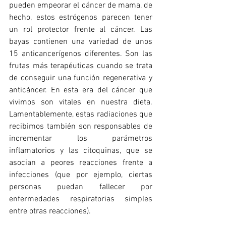
pueden empeorar el cáncer de mama, de 
hecho, estos estrógenos parecen tener 
un rol protector frente al cáncer. Las 
bayas contienen una variedad de unos 
15 anticancerígenos diferentes. Son las 
frutas más terapéuticas cuando se trata 
de conseguir una función regenerativa y 
anticáncer. En esta era del cáncer que 
vivimos son vitales en nuestra dieta. 
Lamentablemente, estas radiaciones que 
recibimos también son responsables de 
incrementar los parámetros 
inflamatorios y las citoquinas, que se 
asocian a peores reacciones frente a 
infecciones (que por ejemplo, ciertas 
personas puedan fallecer por 
enfermedades respiratorias simples 
entre otras reacciones). 