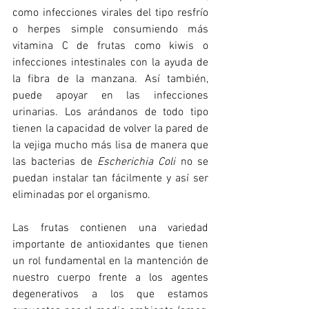
como infecciones virales del tipo resfrío 
o herpes simple consumiendo más 
vitamina C de frutas como kiwis o 
infecciones intestinales con la ayuda de 
la fibra de la manzana. Así también, 
puede apoyar en las infecciones 
urinarias. Los arándanos de todo tipo 
tienen la capacidad de volver la pared de 
la vejiga mucho más lisa de manera que 
las bacterias de 
Escherichia Coli
 no se 
puedan instalar tan fácilmente y así ser 
eliminadas por el organismo.
Las frutas contienen una variedad 
importante de antioxidantes que tienen 
un rol fundamental en la mantención de 
nuestro cuerpo frente a los agentes 
degenerativos a los que estamos 