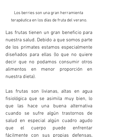
Los berries son una gran herramienta 
terapéutica en los días de fruta del verano.
Las frutas tienen un gran beneficio para 
nuestra salud. Debido a que somos parte 
de los primates estamos especialmente 
diseñados para ellas (lo que no quiere 
decir que no podamos consumir otros 
alimentos en menor proporción en 
nuestra dieta).
Las frutas son livianas, altas en agua 
fisiológica que se asimila muy bien, lo 
que las hace una buena alternativa 
cuando se sufre algún trastornos de 
salud en especial algún cuadro agudo 
que el cuerpo puede enfrentar 
fácilmente con sus propias defensas, 