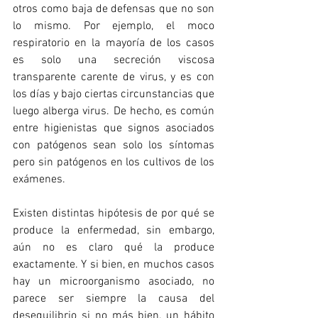
otros como baja de defensas que no son 
lo mismo. Por ejemplo, el moco 
respiratorio en la mayoría de los casos 
es solo una secreción viscosa 
transparente carente de virus, y es con 
los días y bajo ciertas circunstancias que 
luego alberga virus. De hecho, es común 
entre higienistas que signos asociados 
con patógenos sean solo los síntomas 
pero sin patógenos en los cultivos de los 
exámenes. 
Existen distintas hipótesis de por qué se 
produce la enfermedad, sin embargo, 
aún no es claro qué la produce 
exactamente. Y si bien, en muchos casos 
hay un microorganismo asociado, no 
parece ser siempre la causa del 
desequilibrio si no más bien, un hábito 