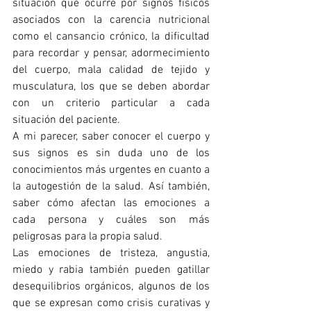
situación que ocurre por signos físicos 
asociados con la carencia nutricional 
como el cansancio crónico, la dificultad 
para recordar y pensar, adormecimiento 
del cuerpo, mala calidad de tejido y 
musculatura, los que se deben abordar 
con un criterio particular a cada 
situación del paciente. 
A mi parecer, saber conocer el cuerpo y 
sus signos es sin duda uno de los 
conocimientos más urgentes en cuanto a 
la autogestión de la salud. Así también, 
saber cómo afectan las emociones a 
cada persona y cuáles son más 
peligrosas para la propia salud. 
Las emociones de tristeza, angustia, 
miedo y rabia también pueden gatillar 
desequilibrios orgánicos, algunos de los 
que se expresan como crisis curativas y 