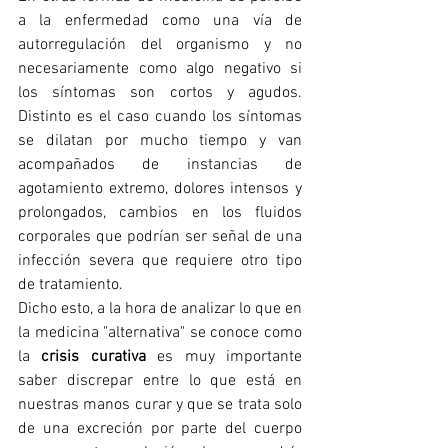
a la enfermedad como una vía de 
autorregulación del organismo y no 
necesariamente como algo negativo si 
los síntomas son cortos y agudos. 
Distinto es el caso cuando los síntomas 
se dilatan por mucho tiempo y van 
acompañados de instancias de 
agotamiento extremo, dolores intensos y 
prolongados, cambios en los fluidos 
corporales que podrían ser señal de una 
infección severa que requiere otro tipo 
de tratamiento.
Dicho esto, a la hora de analizar lo que en 
la medicina "alternativa" se conoce como 
la 
crisis curativa
 es muy importante 
saber discrepar entre lo que está en 
nuestras manos curar y que se trata solo 
de una excreción por parte del cuerpo 