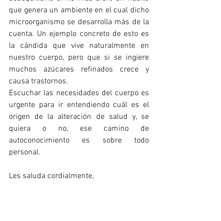
que genera un ambiente en el cual dicho 
microorganismo se desarrolla más de la 
cuenta. Un ejemplo concreto de esto es 
la cándida que vive naturalmente en 
nuestro cuerpo, pero que si se ingiere 
muchos azúcares refinados crece y 
causa trastornos. 
Escuchar las necesidades del cuerpo es 
urgente para ir entendiendo cuál es el 
origen de la alteración de salud y, se 
quiera o no, ese camino de 
autoconocimiento es sobre todo 
personal. 
Les saluda cordialmente,
Catherine Ariana