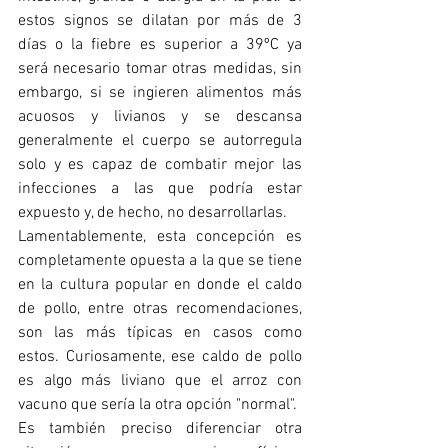
estos signos se dilatan por más de 3 
días o la fiebre es superior a 39ºC ya 
será necesario tomar otras medidas, sin 
embargo, si se ingieren alimentos más 
acuosos y livianos y se descansa 
generalmente el cuerpo se autorregula 
solo y es capaz de combatir mejor las 
infecciones a las que podría estar 
expuesto y, de hecho, no desarrollarlas. 
Lamentablemente, esta concepción es 
completamente opuesta a la que se tiene 
en la cultura popular en donde el caldo 
de pollo, entre otras recomendaciones, 
son las más típicas en casos como 
estos. Curiosamente, ese caldo de pollo 
es algo más liviano que el arroz con 
vacuno que sería la otra opción "normal". 
Es también preciso diferenciar otra 