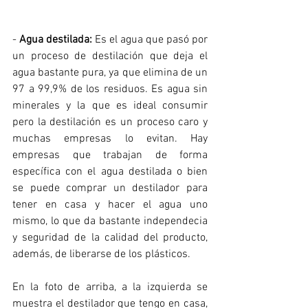
-
 Agua destilada:
 Es el agua que pasó por 
un proceso de destilación que deja el 
agua bastante pura, ya que elimina de un 
97 a 99,9% de los residuos. Es agua sin 
minerales y la que es ideal consumir 
pero la destilación es un proceso caro y 
muchas empresas lo evitan. Hay 
empresas que trabajan de forma 
específica con el agua destilada o bien 
se puede comprar un destilador para 
tener en casa y hacer el agua uno 
mismo, lo que da bastante independecia 
y seguridad de la calidad del producto, 
además, de liberarse de los plásticos.
En la foto de arriba, a la izquierda se 
muestra el destilador que tengo en casa, 