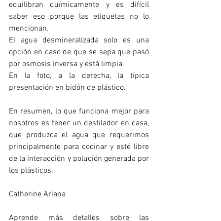
equilibran químicamente y es difícil 
saber eso porque las etiquetas no lo 
mencionan.
El agua desmineralizada solo es una 
opción en caso de que se sepa que pasó 
por osmosis inversa y está limpia.
En la foto, a la derecha, la típica 
presentación en bidón de plástico.
En resumen, lo que funciona mejor para 
nosotros es tener un destilador en casa, 
que produzca el agua que requerimos 
principalmente para cocinar y esté libre 
de la interacción y polución generada por 
los plásticos. 
Catherine Ariana
Aprende más detalles sobre las 