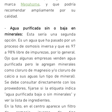
marca 
Megahome
, y que podría 
recomendar ampliamente por su 
calidad.
- 
Agua purificada sin o baja en 
minerales: 
Esta sería una segunda 
opción. Es un agua que ha pasado por un 
proceso de osmosis inversa y que es 97 
a 98% libre de impurezas, por lo general. 
Ojo que algunas empresas venden agua 
purificada pero le agregan minerales 
como cloruro de magnesio y/o cloruro de 
calcio a sus aguas (un tipo de mineral). 
Se debe consultar directamente con los 
proveedores, fijarse si la etiqueta indica 
"agua purificada baja o sin minerales" y 
ver la lista de ingredientes.
En la foto, en el centro aparece un filtro 