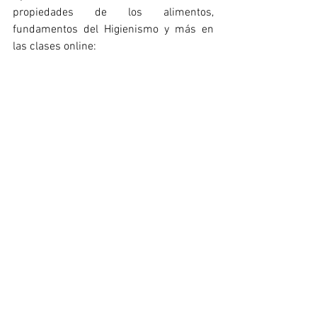
propiedades de los alimentos, 
fundamentos del Higienismo y más en 
las clases online: