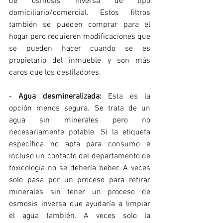
de osmosis inversa de tipo 
domiciliario/comercial. Estos filtros 
también se pueden comprar para el 
hogar pero requieren modificaciones que 
se pueden hacer cuando se es 
propietario del inmueble y son más 
caros que los destiladores. 
- 
Agua desmineralizada:
 Esta es la 
opción menos segura. Se trata de un 
agua sin minerales pero no 
necesariamente potable. Si la etiqueta 
específica no apta para consumo e 
incluso un contacto del departamento de 
toxicología no se debería beber. A veces 
solo pasa por un proceso para retirar 
minerales sin tener un proceso de 
osmosis inversa que ayudaría a limpiar 
el agua también. A veces solo la 