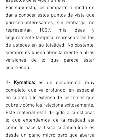
aspectos de la vida humana. 
Por supuesto, los comparto a modo de 
dar a conocer estos puntos de vista que 
parecen interesantes, sin embargo, no 
representan 100% mis ideas y 
seguramente tampoco representarán las 
de ustedes en su totalidad. No obstante, 
siempre es bueno abrir la mente a otras 
versiones de lo que parece estar 
ocurriendo. 
1- Kymatica:
 es un documental muy 
completo que va profundo, en especial 
en cuanto a lo extenso de los temas que 
cubre y cómo los relaciona exitosamente. 
Este material está dirigido a cuestionar 
lo que entendemos de la realidad así 
como lo hace la física cuántica (que es 
desde un plano micro pero que abarca 