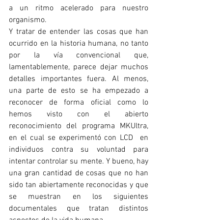
a un ritmo acelerado para nuestro 
organismo. 
Y tratar de entender las cosas que han 
ocurrido en la historia humana, no tanto 
por la vía convencional que, 
lamentablemente, parece dejar muchos 
detalles importantes fuera. Al menos, 
una parte de esto se ha empezado a 
reconocer de forma oficial como lo 
hemos visto con el abierto 
reconocimiento del programa MKUltra, 
en el cual se experimentó con LCD  en 
individuos contra su voluntad para 
intentar controlar su mente. Y bueno, hay 
una gran cantidad de cosas que no han 
sido tan abiertamente reconocidas y que 
se muestran en los siguientes 
documentales que tratan distintos 