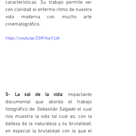
características. Su trabajo permite ver 
con claridad el enfermo ritmo de nuestra 
vida moderna con mucho arte 
cinematográfico.
https://youtu.be/ZSfFHxyYJJA
5- La sal de la vida:
 impactante 
documental que aborda el trabajo 
fotográfico de 
Sebastião Salgado
 el cual 
nos muestra la vida tal cual es: con la 
belleza de la naturaleza y su brutalidad, 
en especial la brutalidad con la que el 