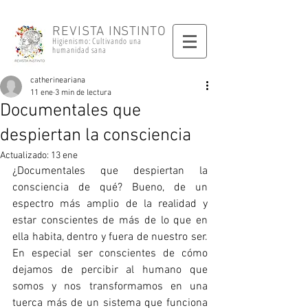
REVISTA INSTINTO
Higienismo: Cultivando una
humanidad sana
catherineariana
11 ene
3 min de lectura
Documentales que
despiertan la consciencia
Actualizado:
13 ene
¿Documentales que despiertan la 
consciencia de qué? Bueno, de un 
espectro más amplio de la realidad y 
estar conscientes de más de lo que en 
ella habita, dentro y fuera de nuestro ser. 
En especial ser conscientes de cómo 
dejamos de percibir al humano que 
somos y nos transformamos en una 
tuerca más de un sistema que funciona 