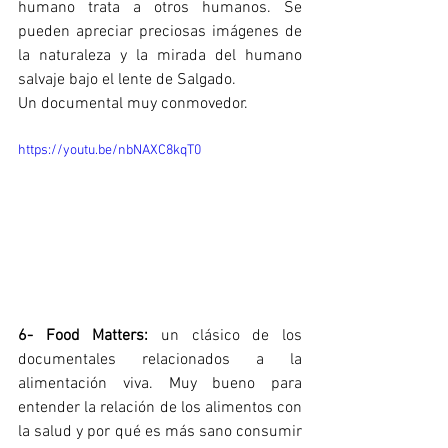
humano trata a otros humanos. Se 
pueden apreciar preciosas imágenes de 
la naturaleza y la mirada del humano 
salvaje bajo el lente de Salgado. 
Un documental muy conmovedor. 
https://youtu.be/nbNAXC8kqT0
6- Food Matters:
 un clásico de los 
documentales relacionados a la 
alimentación viva. Muy bueno para 
entender la relación de los alimentos con 
la salud y por qué es más sano consumir 