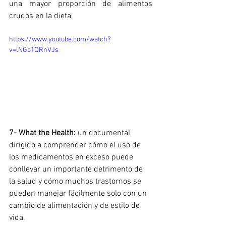
una mayor proporción de alimentos 
crudos en la dieta. 
https://www.youtube.com/watch?
v=lNGo1QRnVJs
7- What the Health: 
un documental 
dirigido a comprender cómo el uso de 
los medicamentos en exceso puede 
conllevar un importante detrimento de 
la salud y cómo muchos trastornos se 
pueden manejar fácilmente solo con un 
cambio de alimentación y de estilo de 
vida. 