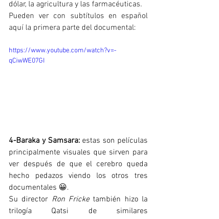
dólar, la agricultura y las farmacéuticas. 
Pueden ver con subtítulos en español 
aquí la primera parte del documental:
https://www.youtube.com/watch?v=-
qCiwWE07GI
4-Baraka y Samsara:
 estas son películas 
principalmente visuales que sirven para 
ver después de que el cerebro queda 
hecho pedazos viendo los otros tres 
documentales 😀. 
Su director 
Ron Fricke
 también hizo la 
trilogía Qatsi de similares 