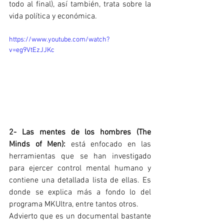
todo al final), así también, trata sobre la 
vida política y económica. 
https://www.youtube.com/watch?
v=eg9VtEzJJKc
2-
Las mentes de los hombres (The 
Minds of Men):
 está enfocado en las 
herramientas que se han investigado 
para ejercer control mental humano y 
contiene una detallada lista de ellas. Es 
donde se explica más a fondo lo del 
programa MKUltra, entre tantos otros. 
Advierto que es un documental bastante 