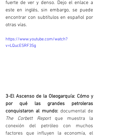
fuerte de ver y denso. Dejo el enlace a 
este en inglés, sin embargo, se puede 
encontrar con subtítulos en español por 
otras vías. 
https://www.youtube.com/watch?
v=LQucESRF3Sg
3-
El Ascenso de la Oleogarquía: Cómo y 
por qué las grandes petroleras 
conquistaron al mundo: 
documental de 
The Corbett Report
 que muestra la 
conexión del petróleo con muchos 
factores que influyen la economía, el 