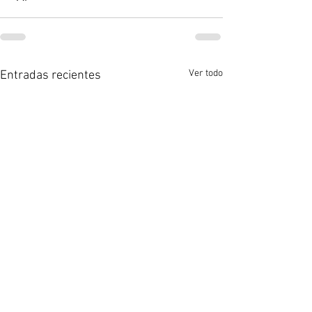
Ver todo
Entradas recientes