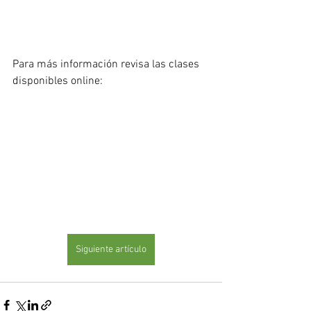
Para más información revisa las clases 
disponibles online: 
Siguiente artículo