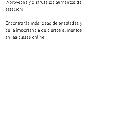
¡Aprovecha y disfruta los alimentos de 
estación!
Encontrarás más ideas de ensaladas y 
de la importancia de ciertos alimentos 
en las clases online: 