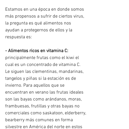
Estamos en una época en donde somos 
más propensos a sufrir de ciertos virus, 
la pregunta es qué alimentos nos 
ayudan a protegernos de ellos y la 
respuesta es:
- Alimentos ricos en vitamina C:
principalmente frutas como el kiwi el 
cual es un concentrado de vitamina C. 
Le siguen las clementinas, mandarinas, 
tangelos y piñas si la estación es de 
invierno. Para aquellos que se 
encuentran en verano las frutas ideales 
son las bayas como arándanos, moras, 
frambuesas, frutillas y otras bayas no 
comerciales como saskatoon, elderberry, 
bearberry más comunes en forma 
silvestre en América del norte en estos 