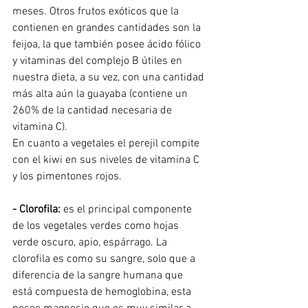
meses. Otros frutos exóticos que la 
contienen en grandes cantidades son la 
feijoa, la que también posee ácido fólico 
y vitaminas del complejo B útiles en 
nuestra dieta, a su vez, con una cantidad 
más alta aún la guayaba (contiene un 
260% de la cantidad necesaria de 
vitamina C).
En cuanto a vegetales el perejil compite 
con el kiwi en sus niveles de vitamina C 
y los pimentones rojos.
- Clorofila: 
es el principal componente 
de los vegetales verdes como hojas 
verde oscuro, apio, espárrago. La 
clorofila es como su sangre, solo que a 
diferencia de la sangre humana que 
está compuesta de hemoglobina, esta 