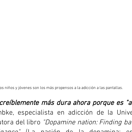
os niños y jóvenes son los más propensos a la adicción a las pantallas.
ke, especialista en adicción de la Unive
tora del libro 
"Dopamine nation: Finding bal