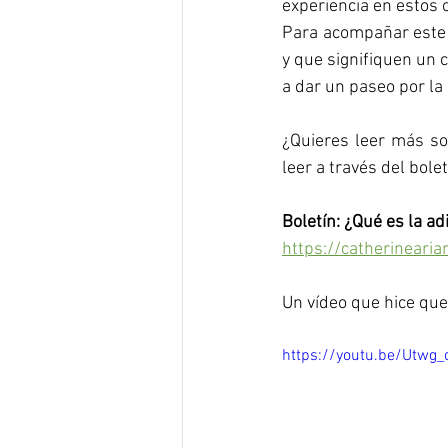
experiencia en estos 
Para acompañar este 
y que signifiquen un c
a dar un paseo por la
¿Quieres leer más so
leer a través del bole
Boletín: ¿Qué es la ad
https://catherineari
Un vídeo que hice que
https://youtu.be/Utwg